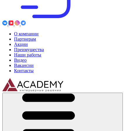
О компании
Партнерам
Акции
Преимущества
Наши работы
Видео
Вакансии
Контакты