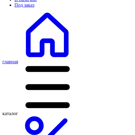
Под заказ
главная
каталог