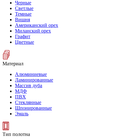
Черные
Светлые
Темные
Вишня
Американский орех
Миланский орех
Графит
Цветные
Материал
Алюминиевые
Ламинированные
Массив дуба
МДФ
ПВХ
Стеклянные
Шпонированные
Эмаль
Тип полотна