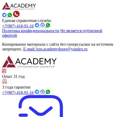
Единая справочная служба:
+7(987) 418-91-16
Политика конфиденциальности
Не является публичной
офертой
Копирование материала с сайта без гиперссылки на источник
запрещено.
E-mail: kzn.academydoors@yandex.ru
Опыт 31 год
3 года гарантии
+7(987) 418-91-16