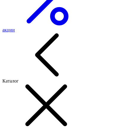
акции
Каталог