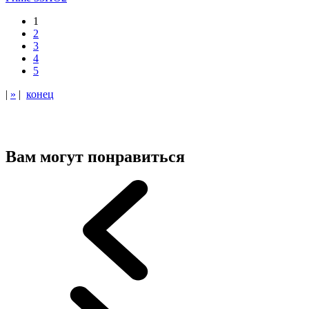
1
2
3
4
5
|
»
|
конец
Вам могут понравиться