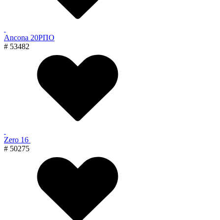
Ancona 20РПО
# 53482
Zero 16
# 50275