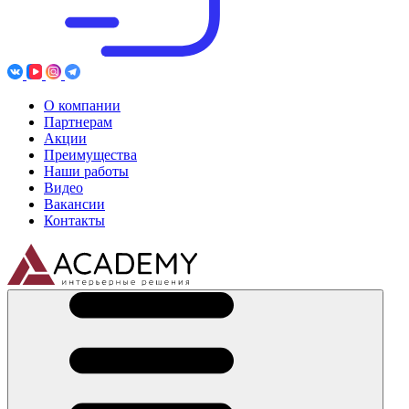
О компании
Партнерам
Акции
Преимущества
Наши работы
Видео
Вакансии
Контакты