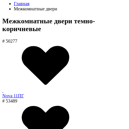
Главная
Межкомнатные двери
Межкомнатные двери темно-
коричневые
# 50277
Nova 11ПГ
# 53489