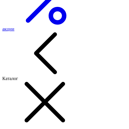
акции
Каталог