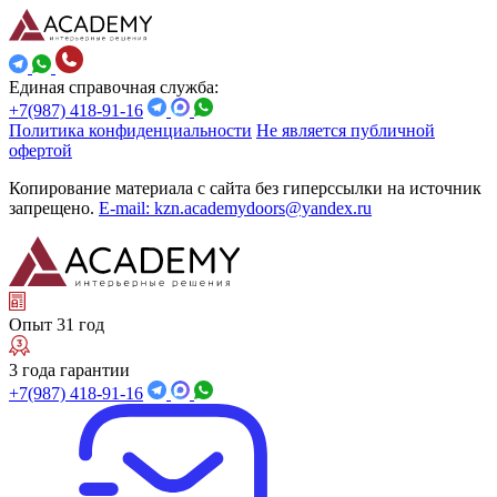
Единая справочная служба:
+7(987) 418-91-16
Политика конфиденциальности
Не является публичной
офертой
Копирование материала с сайта без гиперссылки на источник
запрещено.
E-mail: kzn.academydoors@yandex.ru
Опыт 31 год
3 года гарантии
+7(987) 418-91-16