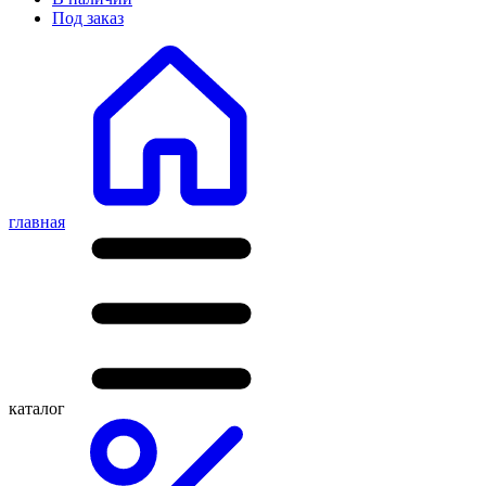
Под заказ
главная
каталог