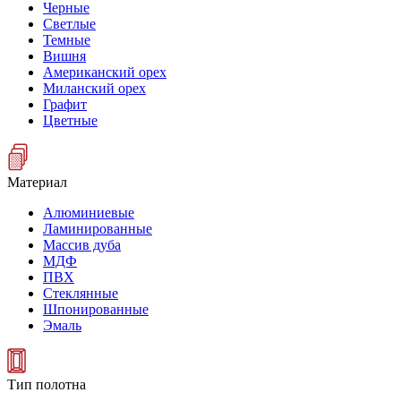
Черные
Светлые
Темные
Вишня
Американский орех
Миланский орех
Графит
Цветные
Материал
Алюминиевые
Ламинированные
Массив дуба
МДФ
ПВХ
Стеклянные
Шпонированные
Эмаль
Тип полотна