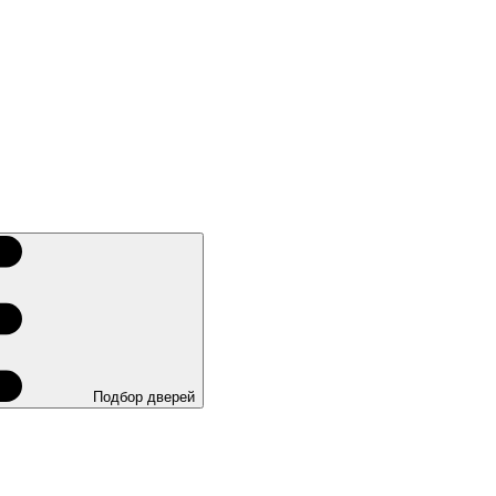
Подбор дверей