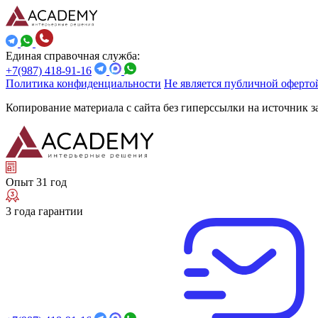
Единая справочная служба:
+7(987) 418-91-16
Политика конфиденциальности
Не является публичной оферто
Копирование материала с сайта без гиперссылки на источник 
Опыт 31 год
3 года гарантии