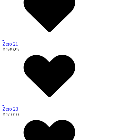
Zero 21
# 53925
Zero 23
# 51010