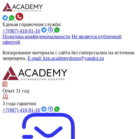
Единая справочная служба:
+7(987) 418-91-16
Политика конфиденциальности
Не является публичной
офертой
Копирование материала с сайта без гиперссылки на источник
запрещено.
E-mail: kzn.academydoors@yandex.ru
Опыт 31 год
3 года гарантии
+7(987) 418-91-16