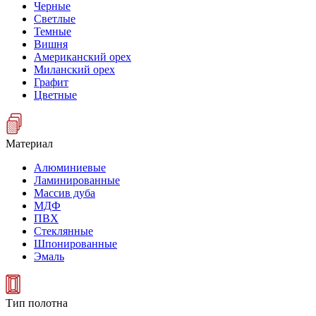
Черные
Светлые
Темные
Вишня
Американский орех
Миланский орех
Графит
Цветные
Материал
Алюминиевые
Ламинированные
Массив дуба
МДФ
ПВХ
Стеклянные
Шпонированные
Эмаль
Тип полотна