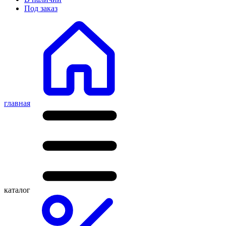
Под заказ
главная
каталог