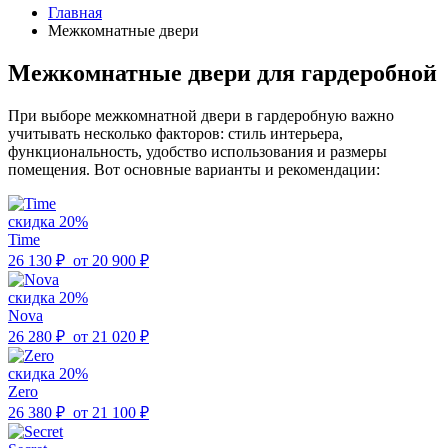
Главная
Межкомнатные двери
Межкомнатные двери для гардеробной
При выборе межкомнатной двери в гардеробную важно
учитывать несколько факторов: стиль интерьера,
функциональность, удобство использования и размеры
помещения. Вот основные варианты и рекомендации:
скидка 20%
Time
26 130 ₽
от
20 900 ₽
скидка 20%
Nova
26 280 ₽
от
21 020 ₽
скидка 20%
Zero
26 380 ₽
от
21 100 ₽