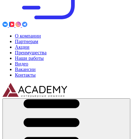
О компании
Партнерам
Акции
Преимущества
Наши работы
Видео
Вакансии
Контакты