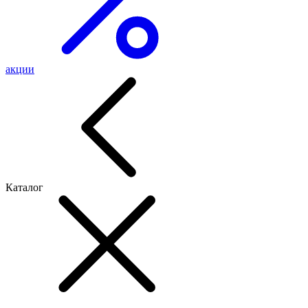
акции
Каталог