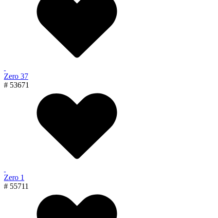
Zero 37
# 53671
Zero 1
# 55711